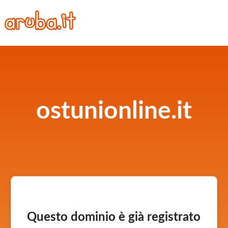
ostunionline.it
Questo dominio è già registrato